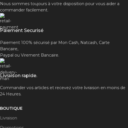
Nous sommes toujours à votre disposition pour vous aider a
commander facilement.
Paiement Securisé
Paiement 100% sécurisé par Mon Cash, Natcash, Carte
Bancaire,
Paypal ou Virement Bancaire.
Livraison rapide.
Commander vos articles et recevez votre livraison en moins de
24 Heures.
BOUTIQUE
Livraison
Promotions