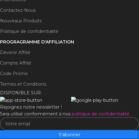
Contactez-Nous
Nouveaux Produits
Politique de confidentialité
PROGRAGRAMME D'AFFILIATION
Devenir Affilié
Compte Affilié
Code Promo
Termes et Conditions
DISPONIBLE SUR:
Rejoignez notre newsletter !
Sera utilisé conformément à nos
politique de confidentialité
S'abonner