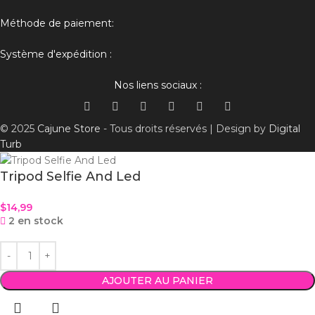
Méthode de paiement:
Système d'expédition :
Nos liens sociaux :
© 2025
Cajune Store
- Tous droits réservés | Design by
Digital
Turb
Tripod Selfie And Led
$
14,99
2 en stock
AJOUTER AU PANIER