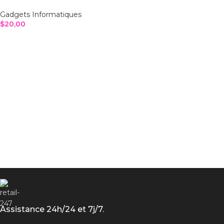
Gadgets Informatiques
$
20,00
AJOUTER AU PANIER
Assistance 24h/24 et 7j/7.