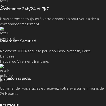
Assistance 24h/24 et 7j/7.
Nous sommes toujours à votre disposition pour vous aider a
commander facilement.
Paiement Securisé
Paiement 100% sécurisé par Mon Cash, Natcash, Carte
Bancaire,
Paypal ou Virement Bancaire.
Livraison rapide.
Commander vos articles et recevez votre livraison en moins de
24 Heures.
BOUTIQUE