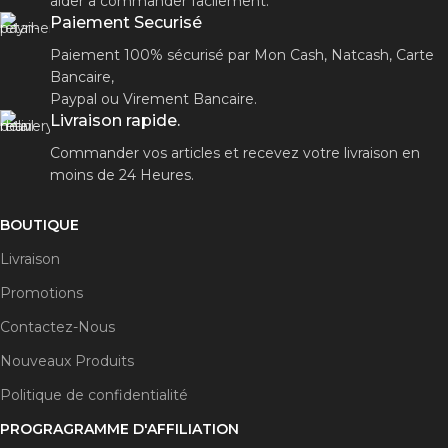
aider a commander facilement.
Paiement Securisé
Paiement 100% sécurisé par Mon Cash, Natcash, Carte
Bancaire,
Paypal ou Virement Bancaire.
Livraison rapide.
Commander vos articles et recevez votre livraison en
moins de 24 Heures.
BOUTIQUE
Livraison
Promotions
Contactez-Nous
Nouveaux Produits
Politique de confidentialité
PROGRAGRAMME D'AFFILIATION