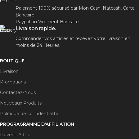
Paiement 100% sécurisé par Mon Cash, Natcash, Carte
Bancaire,
Paypal ou Virement Bancaire.
Livraison rapide.
Commander vos articles et recevez votre livraison en
moins de 24 Heures.
BOUTIQUE
Livraison
Promotions
Contactez-Nous
Nouveaux Produits
Politique de confidentialité
PROGRAGRAMME D'AFFILIATION
Devenir Affilié