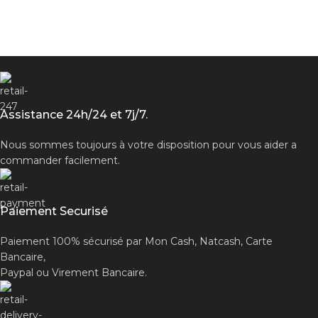
Assistance 24h/24 et 7j/7.
Nous sommes toujours à votre disposition pour vous aider a
commander facilement.
Paiement Securisé
Paiement 100% sécurisé par Mon Cash, Natcash, Carte
Bancaire,
Paypal ou Virement Bancaire.