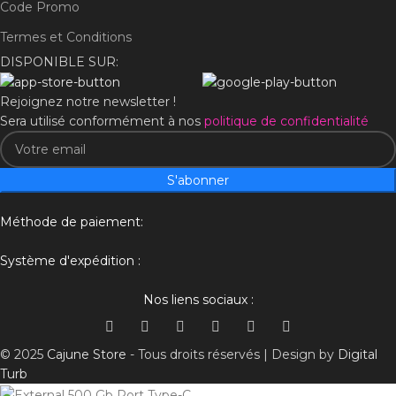
Code Promo
Termes et Conditions
DISPONIBLE SUR:
Rejoignez notre newsletter !
Sera utilisé conformément à nos
politique de confidentialité
S'abonner
Méthode de paiement:
Système d'expédition :
Nos liens sociaux :
© 2025
Cajune Store
- Tous droits réservés | Design by
Digital
Turb