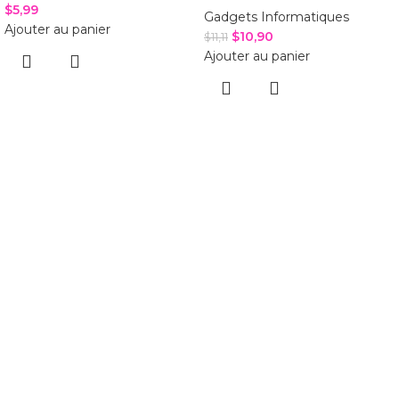
$
5,99
Gadgets Informatiques
Ajouter au panier
$
10,90
$
11,11
Ajouter au panier