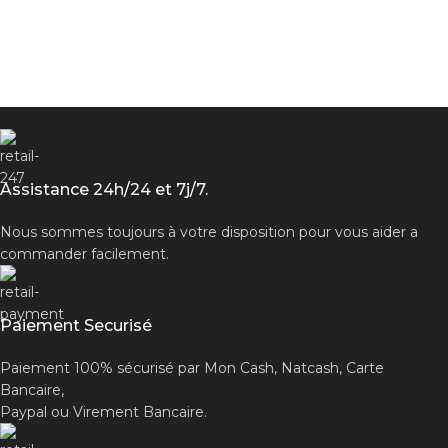
Assistance 24h/24 et 7j/7.
Nous sommes toujours à votre disposition pour vous aider a
commander facilement.
Paiement Securisé
Paiement 100% sécurisé par Mon Cash, Natcash, Carte
Bancaire,
Paypal ou Virement Bancaire.