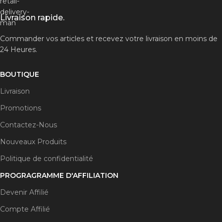
Livraison rapide.
Commander vos articles et recevez votre livraison en moins de
24 Heures.
BOUTIQUE
Livraison
Promotions
Contactez-Nous
Nouveaux Produits
Politique de confidentialité
PROGRAGRAMME D'AFFILIATION
Devenir Affilié
Compte Affilié