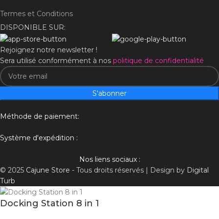
Termes et Conditions
DISPONIBLE SUR:
Rejoignez notre newsletter !
Sera utilisé conformément à nos
politique de confidentialité
S'abonner
Méthode de paiement:
Système d'expédition :
Nos liens sociaux :
© 2025
Cajune Store
- Tous droits réservés | Design by
Digital
Turb
Docking Station 8 in 1