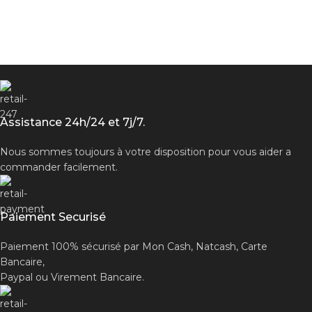
Assistance 24h/24 et 7j/7.
Nous sommes toujours à votre disposition pour vous aider a
commander facilement.
Paiement Securisé
Paiement 100% sécurisé par Mon Cash, Natcash, Carte
Bancaire,
Paypal ou Virement Bancaire.