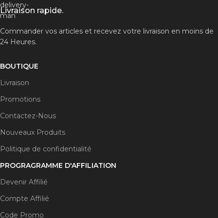
Livraison rapide.
Commander vos articles et recevez votre livraison en moins de
24 Heures.
BOUTIQUE
Livraison
Promotions
Contactez-Nous
Nouveaux Produits
Politique de confidentialité
PROGRAGRAMME D'AFFILIATION
Devenir Affilié
Compte Affilié
Code Promo