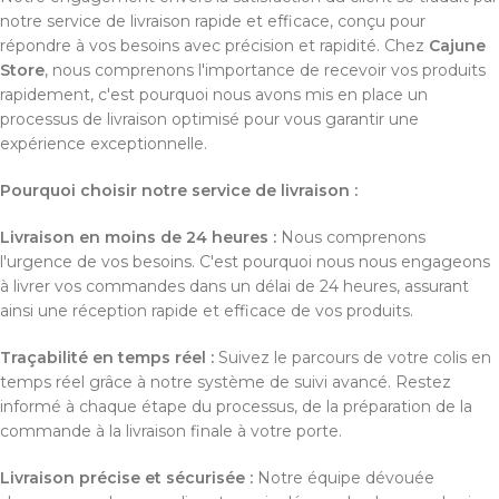
notre service de livraison rapide et efficace, conçu pour
répondre à vos besoins avec précision et rapidité. Chez
Cajune
Store
, nous comprenons l'importance de recevoir vos produits
rapidement, c'est pourquoi nous avons mis en place un
processus de livraison optimisé pour vous garantir une
expérience exceptionnelle.
Pourquoi choisir notre service de livraison :
Livraison en moins de 24 heures :
Nous comprenons
l'urgence de vos besoins. C'est pourquoi nous nous engageons
à livrer vos commandes dans un délai de 24 heures, assurant
ainsi une réception rapide et efficace de vos produits.
Traçabilité en temps réel :
Suivez le parcours de votre colis en
temps réel grâce à notre système de suivi avancé. Restez
informé à chaque étape du processus, de la préparation de la
commande à la livraison finale à votre porte.
Livraison précise et sécurisée :
Notre équipe dévouée