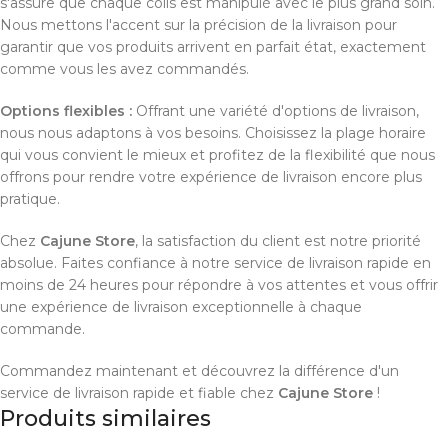
s'assure que chaque colis est manipulé avec le plus grand soin.
Nous mettons l'accent sur la précision de la livraison pour
garantir que vos produits arrivent en parfait état, exactement
comme vous les avez commandés.
Options flexibles :
Offrant une variété d'options de livraison,
nous nous adaptons à vos besoins. Choisissez la plage horaire
qui vous convient le mieux et profitez de la flexibilité que nous
offrons pour rendre votre expérience de livraison encore plus
pratique.
Chez
Cajune Store
, la satisfaction du client est notre priorité
absolue. Faites confiance à notre service de livraison rapide en
moins de 24 heures pour répondre à vos attentes et vous offrir
une expérience de livraison exceptionnelle à chaque
commande.
Commandez maintenant et découvrez la différence d'un
service de livraison rapide et fiable chez
Cajune Store
!
Produits similaires