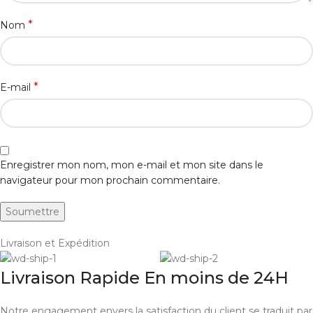
*
Nom
*
E-mail
Enregistrer mon nom, mon e-mail et mon site dans le
navigateur pour mon prochain commentaire.
Livraison et Expédition
Livraison Rapide En moins de 24H
Notre engagement envers la satisfaction du client se traduit par