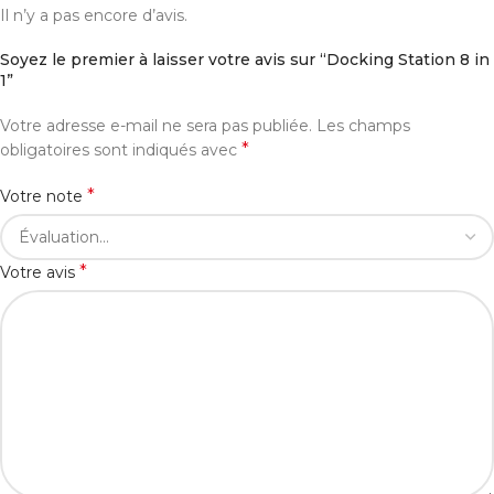
Il n’y a pas encore d’avis.
Soyez le premier à laisser votre avis sur “Docking Station 8 in
1”
Votre adresse e-mail ne sera pas publiée.
Les champs
*
obligatoires sont indiqués avec
*
Votre note
*
Votre avis