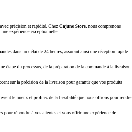
 avec précision et rapidité. Chez
Cajune Store
, nous comprenons
r une expérience exceptionnelle.
des dans un délai de 24 heures, assurant ainsi une réception rapide
que étape du processus, de la préparation de la commande à la livraison
ent sur la précision de la livraison pour garantir que vos produits
vient le mieux et profitez de la flexibilité que nous offrons pour rendre
ures pour répondre à vos attentes et vous offrir une expérience de