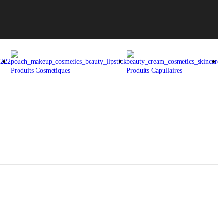
Produits Cosmetiques
Produits Capullaires