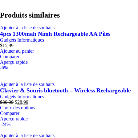
Produits similaires
Ajouter à la liste de souhaits
4pcs 1300mah Nimh Rechargeable AA Piles
Gadgets Informatiques
$
15,99
Ajouter au panier
Comparer
Aperçu rapide
-6%
Ajouter à la liste de souhaits
Clavier & Souris bluetooth – Wireless Rechargeable
Gadgets Informatiques
$
30,99
$
28,99
Choix des options
Comparer
Aperçu rapide
-24%
Ajouter à la liste de souhaits