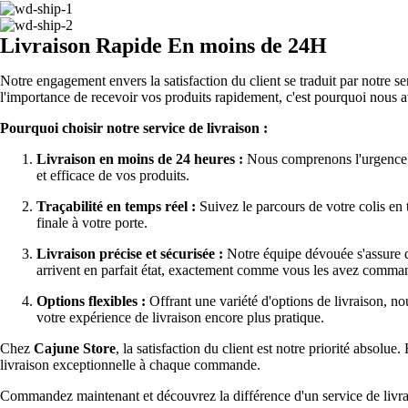
Livraison Rapide En moins de 24H
Notre engagement envers la satisfaction du client se traduit par notre s
l'importance de recevoir vos produits rapidement, c'est pourquoi nous 
Pourquoi choisir notre service de livraison :
Livraison en moins de 24 heures :
Nous comprenons l'urgence d
et efficace de vos produits.
Traçabilité en temps réel :
Suivez le parcours de votre colis en
finale à votre porte.
Livraison précise et sécurisée :
Notre équipe dévouée s'assure qu
arrivent en parfait état, exactement comme vous les avez comma
Options flexibles :
Offrant une variété d'options de livraison, no
votre expérience de livraison encore plus pratique.
Chez
Cajune Store
, la satisfaction du client est notre priorité absol
livraison exceptionnelle à chaque commande.
Commandez maintenant et découvrez la différence d'un service de livra