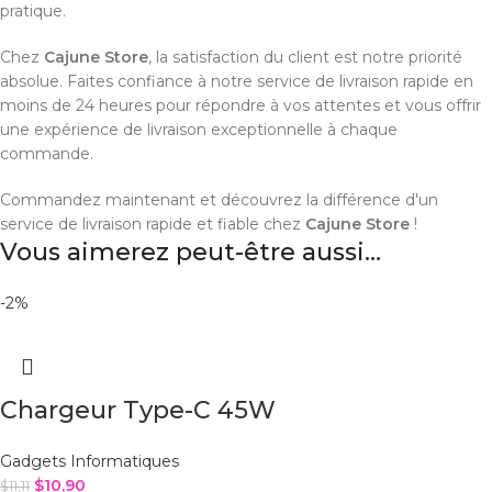
pratique.
Chez
Cajune Store
, la satisfaction du client est notre priorité
absolue. Faites confiance à notre service de livraison rapide en
moins de 24 heures pour répondre à vos attentes et vous offrir
une expérience de livraison exceptionnelle à chaque
commande.
Commandez maintenant et découvrez la différence d'un
service de livraison rapide et fiable chez
Cajune Store
!
Vous aimerez peut-être aussi…
-2%
Chargeur Type-C 45W
Gadgets Informatiques
$
10,90
$
11,11