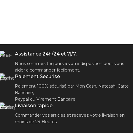
Assistance 24h/24 et 7j/7.
Nous sommes toujours à votre disposition pour vous
aider a commander facilement.
Paiement Securisé
Paiement 100% sécurisé par Mon Cash, Natcash, Carte
Bancaire,
Paypal ou Virement Bancaire.
Livraison rapide.
Commander vos articles et recevez votre livraison en
moins de 24 Heures.