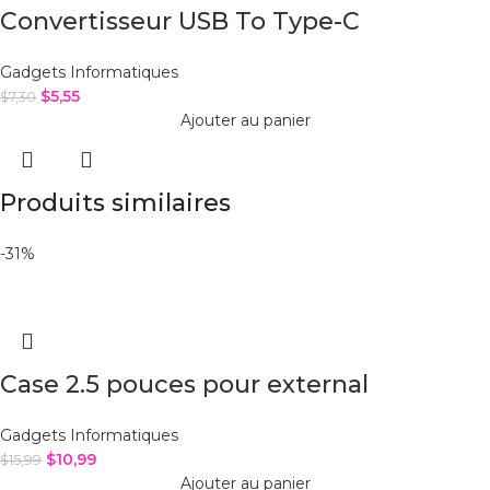
Convertisseur USB To Type-C
Gadgets Informatiques
$
5,55
$
7,30
Ajouter au panier
Produits similaires
-31%
Case 2.5 pouces pour external
Gadgets Informatiques
$
10,99
$
15,99
Ajouter au panier