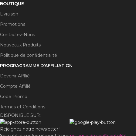
BOUTIQUE
Livraison
Promotions
Contactez-Nous
Nouveaux Produits
Politique de confidentialité
PROGRAGRAMME D'AFFILIATION
Devenir Affilié
Compte Affilié
Code Promo
Termes et Conditions
DISPONIBLE SUR:
Rejoignez notre newsletter !
Sera utilisé conformément à nos
politique de confidentialité