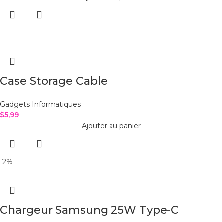
Case Storage Cable
Gadgets Informatiques
$
5,99
Ajouter au panier
-2%
Chargeur Samsung 25W Type-C