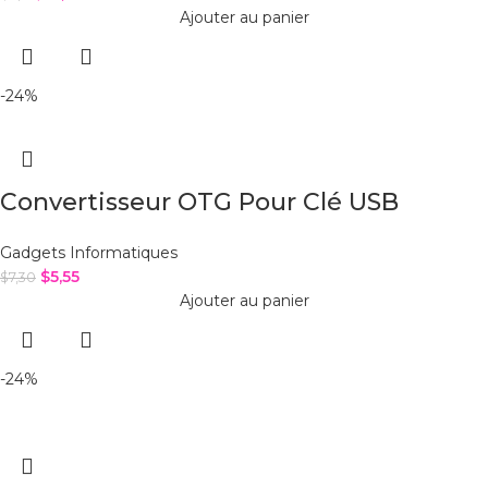
Ajouter au panier
-24%
Convertisseur OTG Pour Clé USB
Gadgets Informatiques
$
5,55
$
7,30
Ajouter au panier
-24%