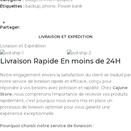
Étiquettes :
backup
,
phone
,
Power bank
Partager:
LIVRAISON ET EXPÉDITION
Livraison et Expédition
Livraison Rapide En moins de 24H
Notre engagement envers la satisfaction du client se traduit par
notre service de livraison rapide et efficace, conçu pour
répondre à vos besoins avec précision et rapidité. Chez
Cajune
Store
, nous comprenons l'importance de recevoir vos produits
rapidement, c'est pourquoi nous avons mis en place un
processus de livraison optimisé pour vous garantir une
expérience exceptionnelle.
Pourquoi choisir notre service de livraison :