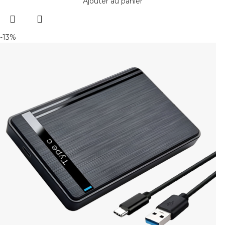
Ajouter au panier
-13%