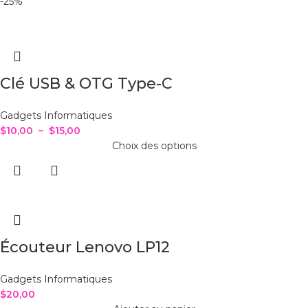
-25%
Clé USB & OTG Type-C
Gadgets Informatiques
$
10,00
–
$
15,00
Choix des options
Écouteur Lenovo LP12
Gadgets Informatiques
$
20,00