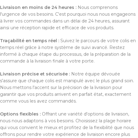
Livraison en moins de 24 heures :
Nous comprenons
l'urgence de vos besoins. C'est pourquoi nous nous engageons
à livrer vos commandes dans un délai de 24 heures, assurant
ainsi une réception rapide et efficace de vos produits.
Traçabilité en temps réel :
Suivez le parcours de votre colis en
temps réel grâce à notre système de suivi avancé. Restez
informé à chaque étape du processus, de la préparation de la
commande à la livraison finale à votre porte.
Livraison précise et sécurisée :
Notre équipe dévouée
s'assure que chaque colis est manipulé avec le plus grand soin.
Nous mettons l'accent sur la précision de la livraison pour
garantir que vos produits arrivent en parfait état, exactement
comme vous les avez commandés.
Options flexibles :
Offrant une variété d'options de livraison,
nous nous adaptons à vos besoins. Choisissez la plage horaire
qui vous convient le mieux et profitez de la flexibilité que nous
offrons pour rendre votre expérience de livraison encore plus