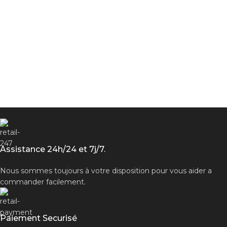
Assistance 24h/24 et 7j/7.
Nous sommes toujours à votre disposition pour vous aider a
commander facilement.
Paiement Securisé