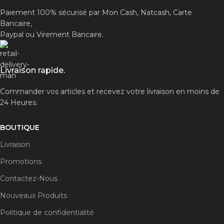
Paiement 100% sécurisé par Mon Cash, Natcash, Carte
Bancaire,
Paypal ou Virement Bancaire.
Livraison rapide.
Commander vos articles et recevez votre livraison en moins de
24 Heures.
BOUTIQUE
Livraison
Promotions
Contactez-Nous
Nouveaux Produits
Politique de confidentialité