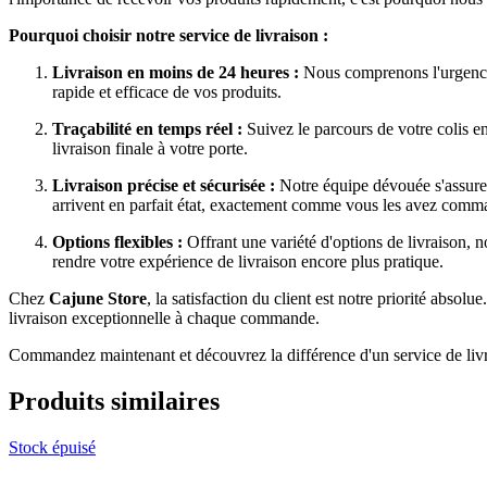
Pourquoi choisir notre service de livraison :
Livraison en moins de 24 heures :
Nous comprenons l'urgence 
rapide et efficace de vos produits.
Traçabilité en temps réel :
Suivez le parcours de votre colis e
livraison finale à votre porte.
Livraison précise et sécurisée :
Notre équipe dévouée s'assure q
arrivent en parfait état, exactement comme vous les avez comm
Options flexibles :
Offrant une variété d'options de livraison, n
rendre votre expérience de livraison encore plus pratique.
Chez
Cajune Store
, la satisfaction du client est notre priorité abso
livraison exceptionnelle à chaque commande.
Commandez maintenant et découvrez la différence d'un service de livr
Produits similaires
Stock épuisé