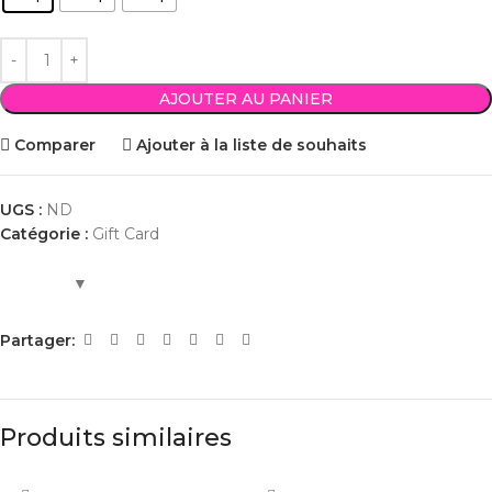
AJOUTER AU PANIER
Comparer
Ajouter à la liste de souhaits
UGS :
ND
Catégorie :
Gift Card
Partager:
Produits similaires