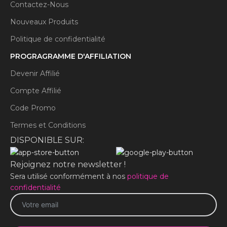
Contactez-Nous
Nouveaux Produits
Politique de confidentialité
PROGRAGRAMME D'AFFILIATION
Devenir Affilié
Compte Affilié
Code Promo
Termes et Conditions
DISPONIBLE SUR:
Rejoignez notre newsletter !
Sera utilisé conformément à nos
politique de
confidentialité