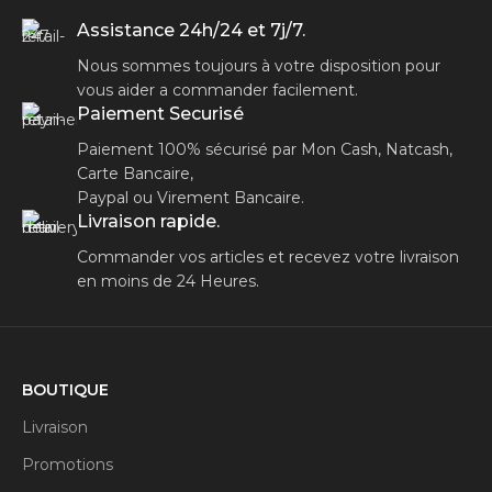
Assistance 24h/24 et 7j/7.
Nous sommes toujours à votre disposition pour
vous aider a commander facilement.
Paiement Securisé
Paiement 100% sécurisé par Mon Cash, Natcash,
Carte Bancaire,
Paypal ou Virement Bancaire.
Livraison rapide.
Commander vos articles et recevez votre livraison
en moins de 24 Heures.
BOUTIQUE
Livraison
Promotions