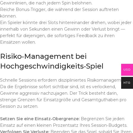
Gewinnlinien, die nach jedem Spin belohnen.
Reiche Bonus‑Trigger, die während der Session auftreten
können.
Ein Spieler könnte drei Slots hintereinander drehen, wobei jeder
innerhalb von Sekunden einen Gewinn oder Verlust bringt —
perfekt für diejenigen, die sofortiges Feedback zu ihren
Einsätzen wollen.
Risiko‑Management bei
Hochgeschwindigkeits‑Spiel
USD
Schnelle Sessions erfordern diszipliniertes Risikomanagement.
HTG
Da die Ergebnisse sofort sichtbar sind, ist es verlockend,
Gewinne aggressiv nachzujagen. Der Trick besteht darin,
strenge Grenzen für Einsatzgröße und Gesamtguthaben pro
Session zu setzen.
Setzen Sie eine Einsatz‑Obergrenze:
Begrenzen Sie jeden
Einsatz auf einen kleinen Prozentsatz Ihres Session‑Budgets.
Verfolgen Sie Verluste:
Beenden Sie das Spiel, sobald Sie Ihren