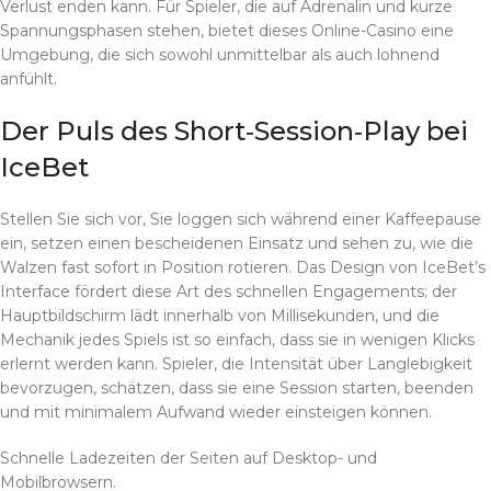
Verlust enden kann. Für Spieler, die auf Adrenalin und kurze
Spannungsphasen stehen, bietet dieses Online-Casino eine
Umgebung, die sich sowohl unmittelbar als auch lohnend
anfühlt.
Der Puls des Short‑Session‑Play bei
IceBet
Stellen Sie sich vor, Sie loggen sich während einer Kaffeepause
ein, setzen einen bescheidenen Einsatz und sehen zu, wie die
Walzen fast sofort in Position rotieren. Das Design von IceBet’s
Interface fördert diese Art des schnellen Engagements; der
Hauptbildschirm lädt innerhalb von Millisekunden, und die
Mechanik jedes Spiels ist so einfach, dass sie in wenigen Klicks
erlernt werden kann. Spieler, die Intensität über Langlebigkeit
bevorzugen, schätzen, dass sie eine Session starten, beenden
und mit minimalem Aufwand wieder einsteigen können.
Schnelle Ladezeiten der Seiten auf Desktop- und
Mobilbrowsern.