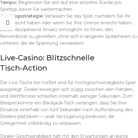
Tempo:
Begrenzen Sie sich auf eine einzelne Runde pro
Spieltyp, bevor Sie weitermachen.
Ausstiegsstrategie:
Verlassen Sie das Spiel, nachdem Sie Ihr
Ziel erreicht haben oder wenn Sie Ihre Grenze erreicht haben.
Dieser disziplinierte Ansatz ermöglicht es Ihnen, den
Nervenkitzel zu genießen, ohne sich in längeren Spielphasen zu
verlieren, die die Spannung verwässern.
Live‑Casino: Blitzschnelle
Tisch‑Action
Die Live‑Tische bei IceBet sind für Hochgeschwindigkeits‑Spiel
ausgelegt. Dealer bewegen sich zügig zwischen den Händen,
und Wettfenster schließen innerhalb weniger Sekunden. Zum
Beispiel könnte ein Blackjack‑Tisch verlangen, dass Sie Ihre
Einsätze innerhalb von fünf Sekunden nach Aufforderung des
Dealers platzieren — jede Verzögerung bedeutet, die
Gelegenheit vollständig zu verpassen.
Dealer-Geschwindigkeit hält mit den Erwartungen an kurze