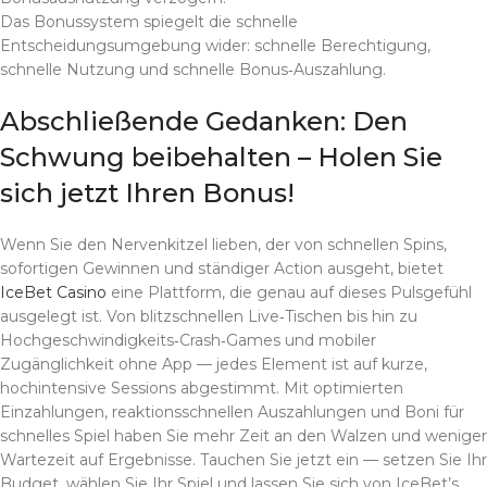
Das Bonussystem spiegelt die schnelle
Entscheidungsumgebung wider: schnelle Berechtigung,
schnelle Nutzung und schnelle Bonus‑Auszahlung.
Abschließende Gedanken: Den
Schwung beibehalten – Holen Sie
sich jetzt Ihren Bonus!
Wenn Sie den Nervenkitzel lieben, der von schnellen Spins,
sofortigen Gewinnen und ständiger Action ausgeht, bietet
IceBet Casino
eine Plattform, die genau auf dieses Pulsgefühl
ausgelegt ist. Von blitzschnellen Live‑Tischen bis hin zu
Hochgeschwindigkeits‑Crash‑Games und mobiler
Zugänglichkeit ohne App — jedes Element ist auf kurze,
hochintensive Sessions abgestimmt. Mit optimierten
Einzahlungen, reaktionsschnellen Auszahlungen und Boni für
schnelles Spiel haben Sie mehr Zeit an den Walzen und weniger
Wartezeit auf Ergebnisse. Tauchen Sie jetzt ein — setzen Sie Ihr
Budget, wählen Sie Ihr Spiel und lassen Sie sich von IceBet’s