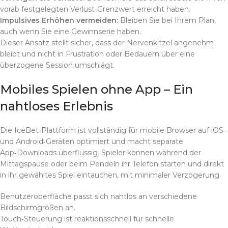
vorab festgelegten Verlust‑Grenzwert erreicht haben.
Impulsives Erhöhen vermeiden:
Bleiben Sie bei Ihrem Plan,
auch wenn Sie eine Gewinnserie haben.
Dieser Ansatz stellt sicher, dass der Nervenkitzel angenehm
bleibt und nicht in Frustration oder Bedauern über eine
überzogene Session umschlägt.
Mobiles Spielen ohne App – Ein
nahtloses Erlebnis
Die IceBet‑Plattform ist vollständig für mobile Browser auf iOS‑
und Android‑Geräten optimiert und macht separate
App‑Downloads überflüssig. Spieler können während der
Mittagspause oder beim Pendeln ihr Telefon starten und direkt
in ihr gewähltes Spiel eintauchen, mit minimaler Verzögerung.
Benutzeroberfläche passt sich nahtlos an verschiedene
Bildschirmgrößen an.
Touch‑Steuerung ist reaktionsschnell für schnelle