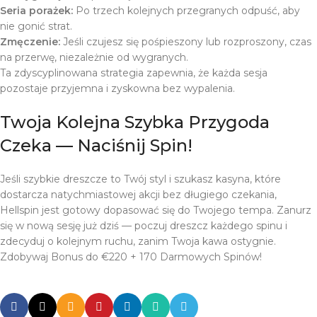
Seria porażek:
Po trzech kolejnych przegranych odpuść, aby
nie gonić strat.
Zmęczenie:
Jeśli czujesz się pośpieszony lub rozproszony, czas
na przerwę, niezależnie od wygranych.
Ta zdyscyplinowana strategia zapewnia, że każda sesja
pozostaje przyjemna i zyskowna bez wypalenia.
Twoja Kolejna Szybka Przygoda
Czeka — Naciśnij Spin!
Jeśli szybkie dreszcze to Twój styl i szukasz kasyna, które
dostarcza natychmiastowej akcji bez długiego czekania,
Hellspin jest gotowy dopasować się do Twojego tempa. Zanurz
się w nową sesję już dziś — poczuj dreszcz każdego spinu i
zdecyduj o kolejnym ruchu, zanim Twoja kawa ostygnie.
Zdobywaj Bonus do €220 + 170 Darmowych Spinów!