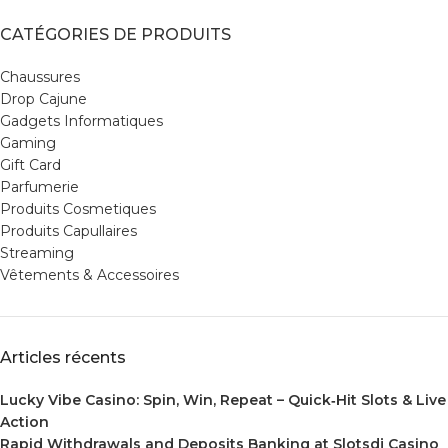
CATÉGORIES DE PRODUITS
Chaussures
Drop Cajune
Gadgets Informatiques
Gaming
Gift Card
Parfumerie
Produits Cosmetiques
Produits Capullaires
Streaming
Vêtements & Accessoires
Articles récents
Lucky Vibe Casino: Spin, Win, Repeat – Quick‑Hit Slots & Live
Action
Rapid Withdrawals and Deposits Banking at Slotsdj Casino