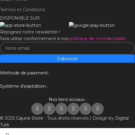
Termes et Conditions
DISPONIBLE SUR:
Rejoignez notre newsletter !
Sera utilisé conformément à nos
politique de confidentialité
S'abonner
Méthode de paiement:
Système d'expédition :
Nos liens sociaux :
© 2025
Cajune Store
- Tous droits réservés | Design by
Digital
Turb