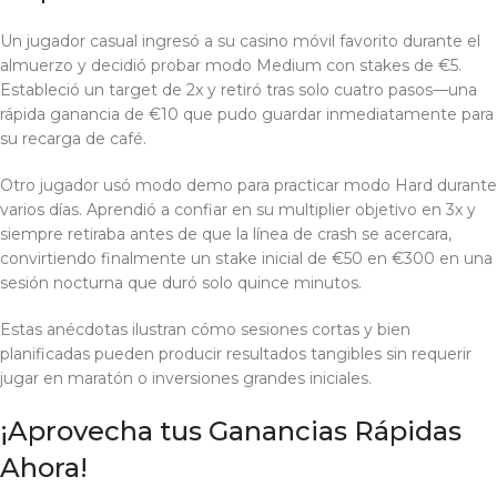
Un jugador casual ingresó a su casino móvil favorito durante el
almuerzo y decidió probar modo Medium con stakes de €5.
Estableció un target de 2x y retiró tras solo cuatro pasos—una
rápida ganancia de €10 que pudo guardar inmediatamente para
su recarga de café.
Otro jugador usó modo demo para practicar modo Hard durante
varios días. Aprendió a confiar en su multiplier objetivo en 3x y
siempre retiraba antes de que la línea de crash se acercara,
convirtiendo finalmente un stake inicial de €50 en €300 en una
sesión nocturna que duró solo quince minutos.
Estas anécdotas ilustran cómo sesiones cortas y bien
planificadas pueden producir resultados tangibles sin requerir
jugar en maratón o inversiones grandes iniciales.
¡Aprovecha tus Ganancias Rápidas
Ahora!