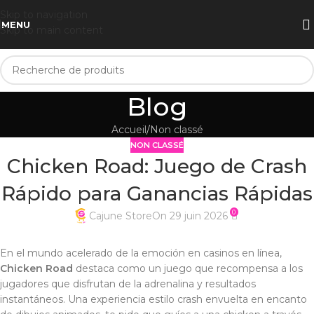
Skip to navigation
MENU
Skip to main content
Blog
Accueil
Non classé
NON CLASSÉ
Chicken Road: Juego de Crash
Rápido para Ganancias Rápidas
0
Cajune Store
On 29 juin 2026
En el mundo acelerado de la emoción en casinos en línea,
Chicken Road
destaca como un juego que recompensa a los
jugadores que disfrutan de la adrenalina y resultados
instantáneos. Una experiencia estilo crash envuelta en encanto