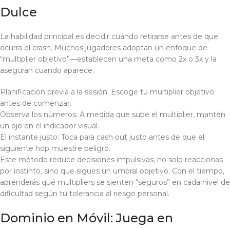
Dulce
La habilidad principal es decidir cuándo retirarse antes de que
ocurra el crash. Muchos jugadores adoptan un enfoque de
“multiplier objetivo”—establecen una meta como 2x o 3x y la
aseguran cuando aparece.
Planificación previa a la sesión: Escoge tu multiplier objetivo
antes de comenzar.
Observa los números: A medida que sube el multiplier, mantén
un ojo en el indicador visual.
El instante justo: Toca para cash out justo antes de que el
siguiente hop muestre peligro.
Este método reduce decisiones impulsivas; no solo reaccionas
por instinto, sino que sigues un umbral objetivo. Con el tiempo,
aprenderás qué multipliers se sienten “seguros” en cada nivel de
dificultad según tu tolerancia al riesgo personal.
Dominio en Móvil: Juega en