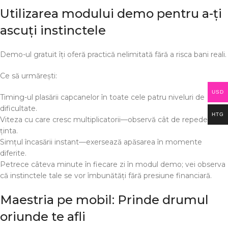
Utilizarea modului demo pentru a-ți
ascuți instinctele
Demo-ul gratuit îți oferă practică nelimitată fără a risca bani reali.
Ce să urmărești:
USD
Timing-ul plasării capcanelor în toate cele patru niveluri de
dificultate.
HTG
Viteza cu care cresc multiplicatorii—observă cât de repede ating
ținta.
Simțul încasării instant—exersează apăsarea în momente
diferite.
Petrece câteva minute în fiecare zi în modul demo; vei observa
că instinctele tale se vor îmbunătăți fără presiune financiară.
Maestria pe mobil: Prinde drumul
oriunde te afli