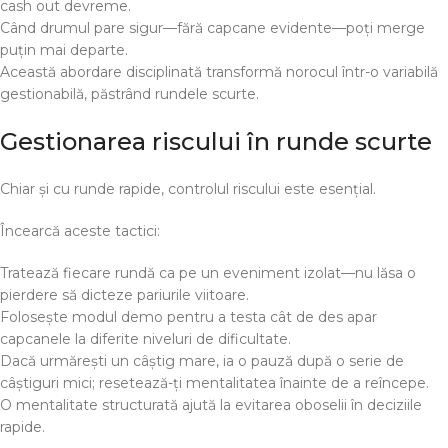
cash out devreme.
Când drumul pare sigur—fără capcane evidente—poți merge
puțin mai departe.
Această abordare disciplinată transformă norocul într-o variabilă
gestionabilă, păstrând rundele scurte.
Gestionarea riscului în runde scurte
Chiar și cu runde rapide, controlul riscului este esențial.
Încearcă aceste tactici:
Tratează fiecare rundă ca pe un eveniment izolat—nu lăsa o
pierdere să dicteze pariurile viitoare.
Folosește modul demo pentru a testa cât de des apar
capcanele la diferite niveluri de dificultate.
Dacă urmărești un câștig mare, ia o pauză după o serie de
câștiguri mici; resetează-ți mentalitatea înainte de a reîncepe.
O mentalitate structurată ajută la evitarea oboselii în deciziile
rapide.