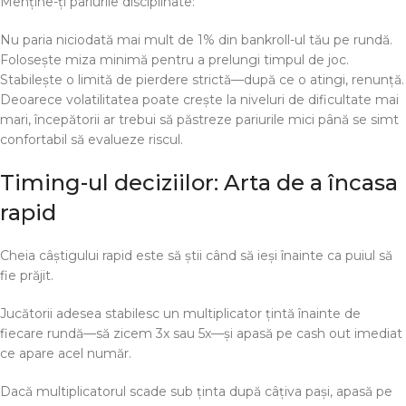
Menține-ți pariurile disciplinate:
Nu paria niciodată mai mult de 1% din bankroll-ul tău pe rundă.
Folosește miza minimă pentru a prelungi timpul de joc.
Stabilește o limită de pierdere strictă—după ce o atingi, renunță.
Deoarece volatilitatea poate crește la niveluri de dificultate mai
mari, începătorii ar trebui să păstreze pariurile mici până se simt
confortabil să evalueze riscul.
Timing-ul deciziilor: Arta de a încasa
rapid
Cheia câștigului rapid este să știi când să ieși înainte ca puiul să
fie prăjit.
Jucătorii adesea stabilesc un multiplicator țintă înainte de
fiecare rundă—să zicem 3x sau 5x—și apasă pe cash out imediat
ce apare acel număr.
Dacă multiplicatorul scade sub ținta după câțiva pași, apasă pe