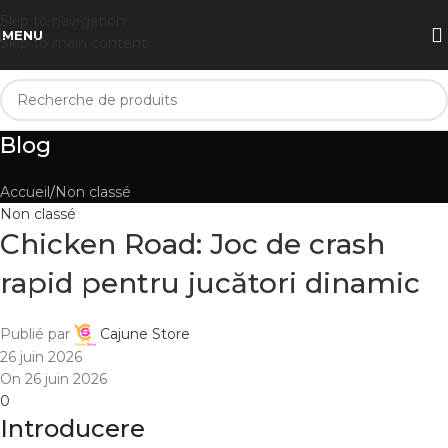
Skip to navigation
MENU
Skip to main content
Blog
Accueil
Non classé
Non classé
Chicken Road: Joc de crash
rapid pentru jucători dinamic
Publié par
Cajune Store
26 juin 2026
On 26 juin 2026
0
Introducere