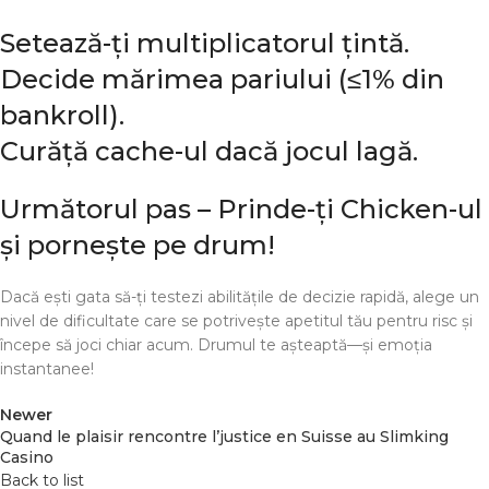
Setează-ți multiplicatorul țintă.
Decide mărimea pariului (≤1% din
bankroll).
Curăță cache-ul dacă jocul lagă.
Următorul pas – Prinde-ți Chicken-ul
și pornește pe drum!
Dacă ești gata să-ți testezi abilitățile de decizie rapidă, alege un
nivel de dificultate care se potrivește apetitul tău pentru risc și
începe să joci chiar acum. Drumul te așteaptă—și emoția
instantanee!
Newer
Quand le plaisir rencontre l’justice en Suisse au Slimking
Casino
Back to list