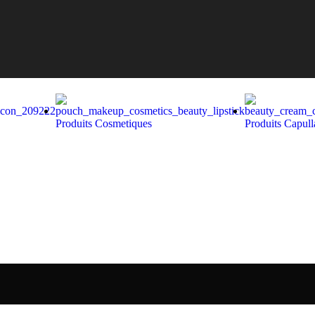
Produits Cosmetiques
Produits Capull