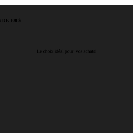
DE 100 $
Le choix idéal pour vos achats!