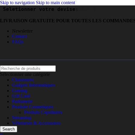
Skip to navigation
Skip to main content
Seletionner votre devise:
(USD)
$
LIVRAISON GRATUITE POUR TOUTES LES COMMANDES 
Newsletter
Contact
FAQs
Sélectionner une catégorie
Chaussures
Gadgets Informatiques
Gaming
Gift Card
Parfumerie
Produits Cosmetiques
Produits Capullaires
Streaming
Vêtements & Accessoires
Search