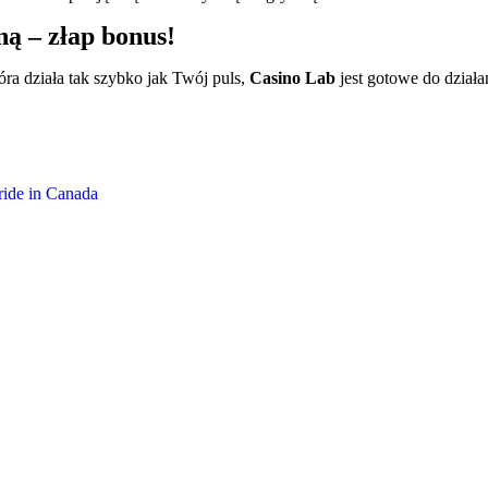
ą – złap bonus!
tóra działa tak szybko jak Twój puls,
Casino Lab
jest gotowe do działa
ride in Canada