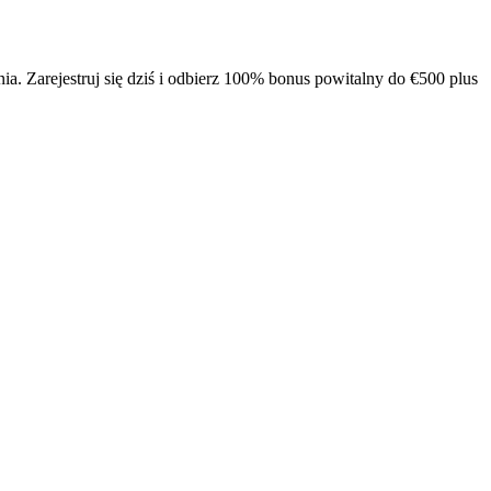
nia. Zarejestruj się dziś i odbierz 100% bonus powitalny do €500 plus