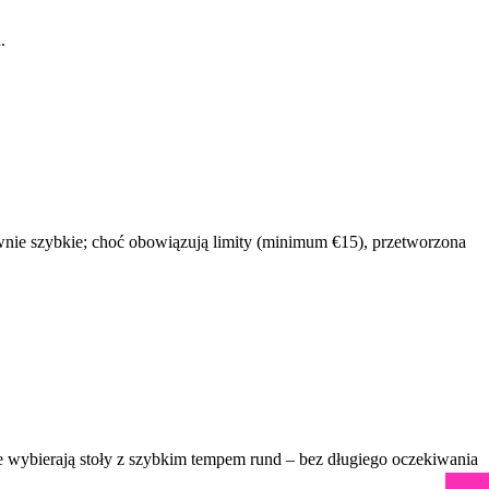
.
równie szybkie; choć obowiązują limity (minimum €15), przetworzona
cze wybierają stoły z szybkim tempem rund – bez długiego oczekiwania