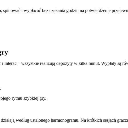
o, spinować i wypłacać bez czekania godzin na potwierdzenie przelewu
gry
r i Interac – wszystkie realizują depozyty w kilka minut. Wypłaty są 
.
ojego rytmu szybkiej gry.
tóre działają według ustalonego harmonogramu. Na krótkich sesjach gra