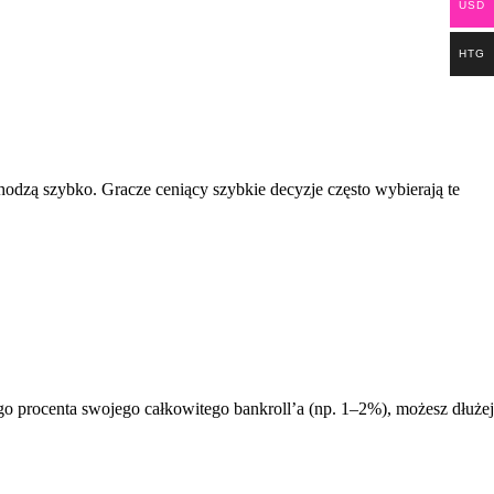
USD
HTG
odzą szybko. Gracze ceniący szybkie decyzje często wybierają te
o procenta swojego całkowitego bankroll’a (np. 1–2%), możesz dłużej