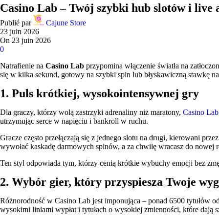
Casino Lab – Twój szybki hub slotów i live 
Publié par
Cajune Store
23 juin 2026
On 23 juin 2026
0
Natrafienie na
Casino Lab
przypomina włączenie światła na zatłoczony
się w kilka sekund, gotowy na szybki spin lub błyskawiczną stawkę na l
1. Puls krótkiej, wysokointensywnej gry
Dla graczy, którzy wolą zastrzyki adrenaliny niż maratony,
Casino Lab
utrzymując serce w napięciu i bankroll w ruchu.
Gracze często przełączają się z jednego slotu na drugi, kierowani p
wywołać kaskadę darmowych spinów, a za chwilę wracasz do nowej ro
Ten styl odpowiada tym, którzy cenią krótkie wybuchy emocji bez zmę
2. Wybór gier, który przyspiesza Twoje wy
Różnorodność w Casino Lab jest imponująca – ponad 6500 tytułów od 
wysokimi liniami wypłat i tytułach o wysokiej zmienności, które dają s