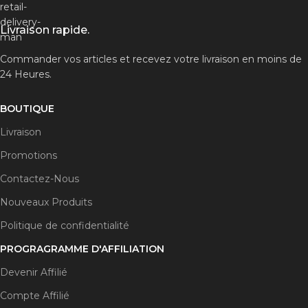
Livraison rapide.
Commander vos articles et recevez votre livraison en moins de
24 Heures.
BOUTIQUE
Livraison
Promotions
Contactez-Nous
Nouveaux Produits
Politique de confidentialité
PROGRAGRAMME D'AFFILIATION
Devenir Affilié
Compte Affilié