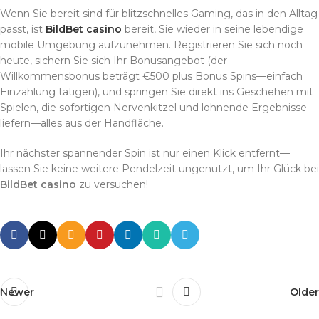
Wenn Sie bereit sind für blitzschnelles Gaming, das in den Alltag
passt, ist
BildBet casino
bereit, Sie wieder in seine lebendige
mobile Umgebung aufzunehmen. Registrieren Sie sich noch
heute, sichern Sie sich Ihr Bonusangebot (der
Willkommensbonus beträgt €500 plus Bonus Spins—einfach
Einzahlung tätigen), und springen Sie direkt ins Geschehen mit
Spielen, die sofortigen Nervenkitzel und lohnende Ergebnisse
liefern—alles aus der Handfläche.
Ihr nächster spannender Spin ist nur einen Klick entfernt—
lassen Sie keine weitere Pendelzeit ungenutzt, um Ihr Glück bei
BildBet casino
zu versuchen!
Newer
Older