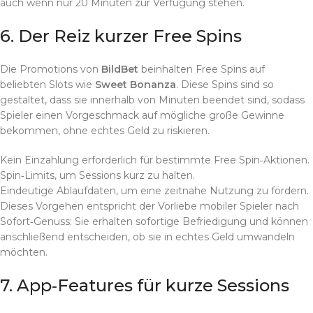
auch wenn nur 20 Minuten zur Verfügung stehen.
6. Der Reiz kurzer Free Spins
Die Promotions von
BildBet
beinhalten Free Spins auf
beliebten Slots wie
Sweet Bonanza
. Diese Spins sind so
gestaltet, dass sie innerhalb von Minuten beendet sind, sodass
Spieler einen Vorgeschmack auf mögliche große Gewinne
bekommen, ohne echtes Geld zu riskieren.
Kein Einzahlung erforderlich für bestimmte Free Spin‑Aktionen.
Spin‑Limits, um Sessions kurz zu halten.
Eindeutige Ablaufdaten, um eine zeitnahe Nutzung zu fördern.
Dieses Vorgehen entspricht der Vorliebe mobiler Spieler nach
Sofort‑Genuss: Sie erhalten sofortige Befriedigung und können
anschließend entscheiden, ob sie in echtes Geld umwandeln
möchten.
7. App‑Features für kurze Sessions