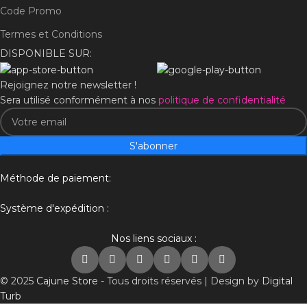
Code Promo
Termes et Conditions
DISPONIBLE SUR:
Rejoignez notre newsletter !
Sera utilisé conformément à nos
politique de confidentialité
S'abonner
Méthode de paiement:
Système d'expédition :
Nos liens sociaux :
© 2025
Cajune Store
- Tous droits réservés | Design by
Digital
Turb