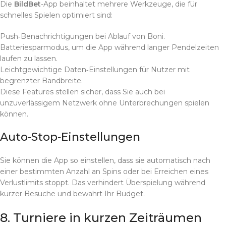
Die
BildBet
-App beinhaltet mehrere Werkzeuge, die für
schnelles Spielen optimiert sind:
Push‑Benachrichtigungen bei Ablauf von Boni.
Batteriesparmodus, um die App während langer Pendelzeiten
laufen zu lassen.
Leichtgewichtige Daten‑Einstellungen für Nutzer mit
begrenzter Bandbreite.
Diese Features stellen sicher, dass Sie auch bei
unzuverlässigem Netzwerk ohne Unterbrechungen spielen
können.
Auto‑Stop‑Einstellungen
Sie können die App so einstellen, dass sie automatisch nach
einer bestimmten Anzahl an Spins oder bei Erreichen eines
Verlustlimits stoppt. Das verhindert Überspielung während
kurzer Besuche und bewahrt Ihr Budget.
8. Turniere in kurzen Zeiträumen