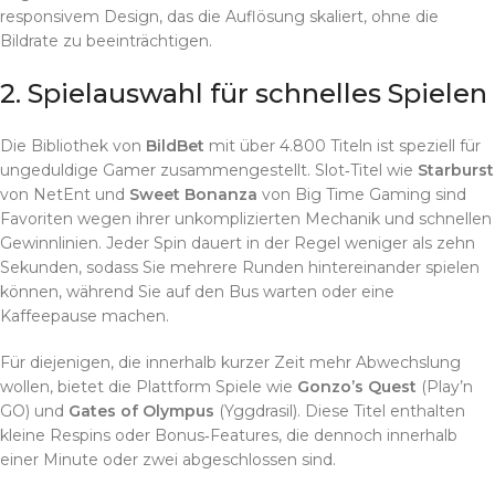
responsivem Design, das die Auflösung skaliert, ohne die
Bildrate zu beeinträchtigen.
2. Spielauswahl für schnelles Spielen
Die Bibliothek von
BildBet
mit über 4.800 Titeln ist speziell für
ungeduldige Gamer zusammengestellt. Slot‑Titel wie
Starburst
von NetEnt und
Sweet Bonanza
von Big Time Gaming sind
Favoriten wegen ihrer unkomplizierten Mechanik und schnellen
Gewinnlinien. Jeder Spin dauert in der Regel weniger als zehn
Sekunden, sodass Sie mehrere Runden hintereinander spielen
können, während Sie auf den Bus warten oder eine
Kaffeepause machen.
Für diejenigen, die innerhalb kurzer Zeit mehr Abwechslung
wollen, bietet die Plattform Spiele wie
Gonzo’s Quest
(Play’n
GO) und
Gates of Olympus
(Yggdrasil). Diese Titel enthalten
kleine Respins oder Bonus‑Features, die dennoch innerhalb
einer Minute oder zwei abgeschlossen sind.