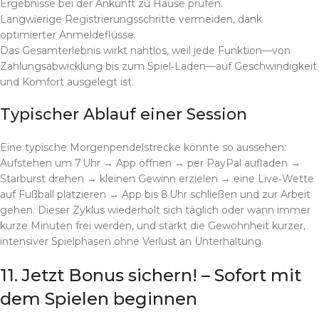
Ergebnisse bei der Ankunft zu Hause prüfen.
Langwierige Registrierungsschritte vermeiden, dank
optimierter Anmeldeflüsse.
Das Gesamterlebnis wirkt nahtlos, weil jede Funktion—von
Zahlungsabwicklung bis zum Spiel‑Laden—auf Geschwindigkeit
und Komfort ausgelegt ist.
Typischer Ablauf einer Session
Eine typische Morgenpendelstrecke könnte so aussehen:
Aufstehen um 7 Uhr → App öffnen → per PayPal aufladen →
Starburst drehen → kleinen Gewinn erzielen → eine Live‑Wette
auf Fußball platzieren → App bis 8 Uhr schließen und zur Arbeit
gehen. Dieser Zyklus wiederholt sich täglich oder wann immer
kurze Minuten frei werden, und stärkt die Gewohnheit kurzer,
intensiver Spielphasen ohne Verlust an Unterhaltung.
11. Jetzt Bonus sichern! – Sofort mit
dem Spielen beginnen