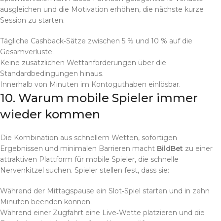
ausgleichen und die Motivation erhöhen, die nächste kurze
Session zu starten.
Tägliche Cashback‑Sätze zwischen 5 % und 10 % auf die
Gesamverluste.
Keine zusätzlichen Wettanforderungen über die
Standardbedingungen hinaus.
Innerhalb von Minuten im Kontoguthaben einlösbar.
10. Warum mobile Spieler immer
wieder kommen
Die Kombination aus schnellem Wetten, sofortigen
Ergebnissen und minimalen Barrieren macht
BildBet
zu einer
attraktiven Plattform für mobile Spieler, die schnelle
Nervenkitzel suchen. Spieler stellen fest, dass sie:
Während der Mittagspause ein Slot‑Spiel starten und in zehn
Minuten beenden können.
Während einer Zugfahrt eine Live‑Wette platzieren und die