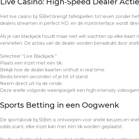
Live Casino: High‑Speed Dealer Acti
Het live casino bij 55Bet brengt tafelspellen tot leven zonder he
dealers streamen in perfect HD, en de inzetinterface wordt direc
Als je van blackjack houdt maar niet wilt wachten op elke kaart n
versnellen. De acties van de dealer worden benadrukt door snelle
Selecteer “Live Blackjack.”
Plaats een inzet met een tik.
Bekijk hoe de dealer kaarten onthult in real time.
Beslis binnen seconden of je hit of stand.
Neem direct uit na de ronde.
Deze snelle volgorde weerspiegelt een high‑intensity videogame le
Sports Betting in een Oogwenk
De sportsbook bij 55Bet is ontworpen voor snelle keuzes en snell
odds scant, elke inzet kan met één tik worden geplaatst.