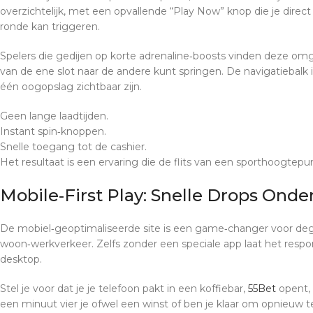
overzichtelijk, met een opvallende “Play Now” knop die je direc
ronde kan triggeren.
Spelers die gedijen op korte adrenaline‑boosts vinden deze omg
van de ene slot naar de andere kunt springen. De navigatiebalk is
één oogopslag zichtbaar zijn.
Geen lange laadtijden.
Instant spin‑knoppen.
Snelle toegang tot de cashier.
Het resultaat is een ervaring die de flits van een sporthoogtepu
Mobile‑First Play: Snelle Drops Ond
De mobiel‑geoptimaliseerde site is een game‑changer voor deg
woon‑werkverkeer. Zelfs zonder een speciale app laat het respo
desktop.
Stel je voor dat je je telefoon pakt in een koffiebar,
55Bet
opent, 
een minuut vier je ofwel een winst of ben je klaar om opnieuw t