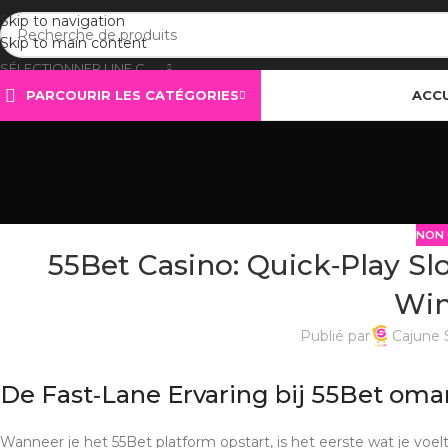
Skip to navigation
Skip to main content
SÉLECTIONNER UNE CATÉGORIE
PARCOURIR LES CATÉGORIES
ACCU
NON 
55Bet Casino: Quick‑Play Sl
Win
Publié par
Cajune 
De Fast‑Lane Ervaring bij 55Bet om
Wanneer je het 55Bet platform opstart, is het eerste wat je voelt