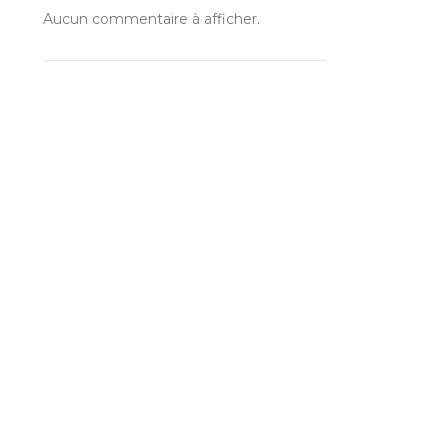
Aucun commentaire à afficher.