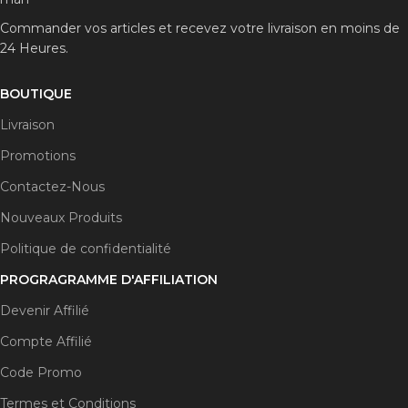
Commander vos articles et recevez votre livraison en moins de
24 Heures.
BOUTIQUE
Livraison
Promotions
Contactez-Nous
Nouveaux Produits
Politique de confidentialité
PROGRAGRAMME D'AFFILIATION
Devenir Affilié
Compte Affilié
Code Promo
Termes et Conditions