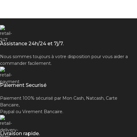
Assistance 24h/24 et 7j/7.
Nous sommes toujours à votre disposition pour vous aider a
commander facilement.
Paiement Securisé
Paiement 100% sécurisé par Mon Cash, Natcash, Carte
Bancaire,
Paypal ou Virement Bancaire.
Livraison rapide.