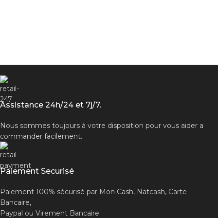
Assistance 24h/24 et 7j/7.
Nous sommes toujours à votre disposition pour vous aider a
commander facilement.
Paiement Securisé
Paiement 100% sécurisé par Mon Cash, Natcash, Carte
Bancaire,
Paypal ou Virement Bancaire.