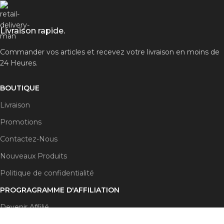
Livraison rapide.
Commander vos articles et recevez votre livraison en moins de
24 Heures.
BOUTIQUE
Livraison
Promotions
Contactez-Nous
Nouveaux Produits
Politique de confidentialité
PROGRAGRAMME D'AFFILIATION
Devenir Affilié
Compte Affilié