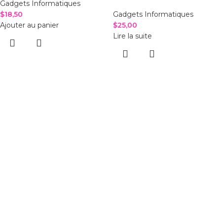
Gadgets Informatiques
$
18,50
Gadgets Informatiques
Ajouter au panier
$
25,00
Lire la suite